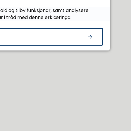
ald og tilby funksjonar, samt analysere
ar i tråd med denne erklæringa.