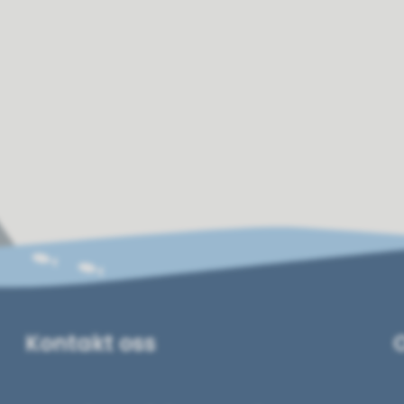
Kontakt oss